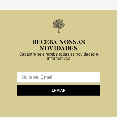
RECEBA NOSSAS
NOVIDADES
Cadastre-se e receba todas as novidades e
informativos
ENVIAR