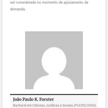
ser considerado no momento de ajuizamento da
demanda.
João Paulo K. Forster
Bacharel em Ciências Jurídicas e Sociais (PUCRS/2004).