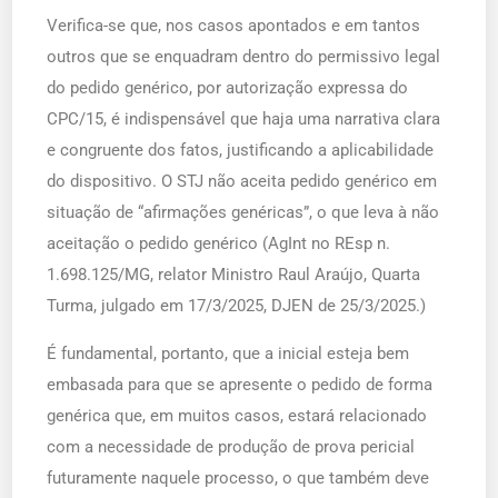
Verifica-se que, nos casos apontados e em tantos
outros que se enquadram dentro do permissivo legal
do pedido genérico, por autorização expressa do
CPC/15, é indispensável que haja uma narrativa clara
e congruente dos fatos, justificando a aplicabilidade
do dispositivo. O STJ não aceita pedido genérico em
situação de “afirmações genéricas”, o que leva à não
aceitação o pedido genérico (AgInt no REsp n.
1.698.125/MG, relator Ministro Raul Araújo, Quarta
Turma, julgado em 17/3/2025, DJEN de 25/3/2025.)
É fundamental, portanto, que a inicial esteja bem
embasada para que se apresente o pedido de forma
genérica que, em muitos casos, estará relacionado
com a necessidade de produção de prova pericial
futuramente naquele processo, o que também deve