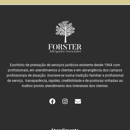
Escritório de prestação de serviços jurídicos existente desde 1964 com
profissionais, em atendimentos a clientes e em abrangência dos campos
profissionais de atuação. Inscreve-se numa tradição familiar e profissional
de serviço, transparência, rapidez, credibilidade e de posturas voltadas ao
melhor pronto atendimento dos interesses dos clientes.