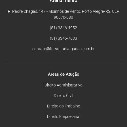
Atendimento
R. Padre Chagas, 147 - Moinhos de Vento, Porto Alegre/RS. CEP
90570-080
(51) 3346-4952
(51) 3346-7633
contato@forsteradvogados.com.br
Áreas de Atução
Direito Administrativo
Direito Civil
Direito do Trabalho
Direito Empresarial