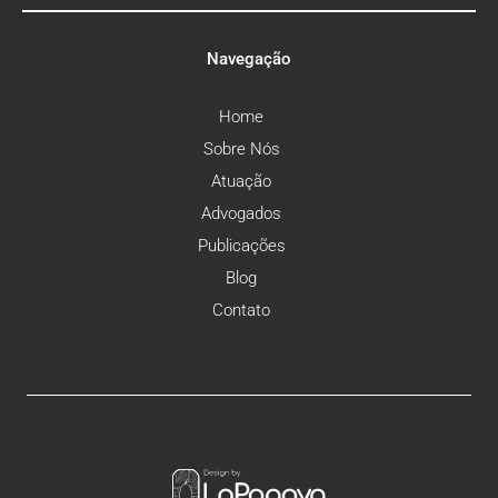
Navegação
Home
Sobre Nós
Atuação
Advogados
Publicações
Blog
Contato