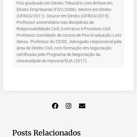
Pós-graduado em Direito Tributário com ênfase em
Direito Empresarial (FGV/2006). Mestre em Direito
(UFRGS/2011). Doutor em Direito (UFRGS/2015).
Professor universitário nas disciplinas de
Responsabilidade Civil, Contratos e Processo Civil.
Professor convidado de cursos de Pós-Graduação Lato
Sensu. Professor do CEISC. Advogado responsável pela
área de Direito Civil, com formação em negociação
certificada pelo Programa de Negociação da
Universidade de Harvard/EUA (2017).
Posts Relacionados