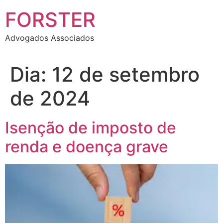
FORSTER
Advogados Associados
Dia:
12 de setembro
de 2024
Isenção de imposto de
renda e doença grave