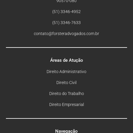
90570-080
(51) 3346-4952
(51) 3346-7633
contato@forsteradvogados.com.br
Áreas de Atução
Direito Administrativo
Direito Civil
Direito do Trabalho
Direito Empresarial
Navegação