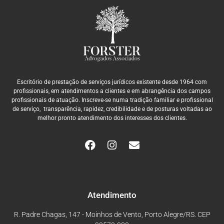
Escritório de prestação de serviços jurídicos existente desde 1964 com
profissionais, em atendimentos a clientes e em abrangência dos campos
profissionais de atuação. Inscreve-se numa tradição familiar e profissional
de serviço, transparência, rapidez, credibilidade e de posturas voltadas ao
melhor pronto atendimento dos interesses dos clientes.
Atendimento
R. Padre Chagas, 147 - Moinhos de Vento, Porto Alegre/RS. CEP