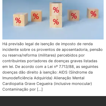
Há previsão legal de isenção de imposto de renda
incidente sobre os proventos de aposentadoria, pensão
ou reserva/reforma (militares) percebidos por
contribuintes portadores de doenças graves listadas
em lei. De acordo com a Lei nº 7.713/88, as seguintes
doenças dão direito à isenção: AIDS (Síndrome da
Imunodeficiência Adquirida) Alienação Mental
Cardiopatia Grave Cegueira (inclusive monocular)
Contaminação por […]