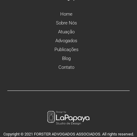
Home
Sobre Nós
Atuação
Advogados
Publicações
Blog
Contato
Copyright © 2021 FORSTER ADVOGADOS ASSOCIADOS. All rights reserved.