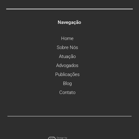
Navegação
Home
Sobre Nós
Atuação
Advogados
Publicações
Blog
Contato