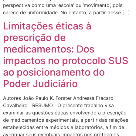
perspectiva como uma ‘escola’ ou ‘movimento’, pois
carece de uniformidade. No entanto, a partir desse […]
Limitações éticas à
prescrição de
medicamentos: Dos
impactos no protocolo SUS
ao posicionamento do
Poder Judiciário
Autores João Paulo K. Forster Andressa Fracaro
Cavalheiro RESUMO O presente trabalho visa
examinar as questões éticas envolvendo a prescrição
de medicamentos experimentais, a partir das relações
estabelecidas entre médicos e laboratórios, a fim de
averiguar seus eventuais impactos nos protocolos