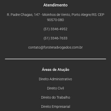
Atendimento
R. Padre Chagas, 147 - Moinhos de Vento, Porto Alegre/RS. CEP
90570-080
(51) 3346-4952
(51) 3346-7633
contato@forsteradvogados.com.br
Áreas de Atução
Direito Administrativo
Direito Civil
Direito do Trabalho
Direito Empresarial