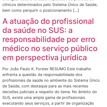
clínicos determinados pelo Sistema Único de Saúde,
bem como perquirir o posicionamento […]
A atuação do profissional
da saúde no SUS: a
responsabilidade por erro
médico no serviço público
em perspectiva jurídica
Por João Paulo K. Forster RESUMO Este trabalho
enfrenta a questão da responsabilidade dos
profissionais da saúde no ambiente do Sistema Único
de Saúde, com destaque para as mais recentes
decisões judiciais a respeito do tema. No âmbito do
SUS, existe uma ampla gama de profissionais
executando seus serviços, a partir de organização