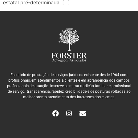
estatal pré-determinada. […]
Escritório de prestação de serviços jurídicos existente desde 1964 com
profissionais, em atendimentos a clientes e em abrangência dos campos
profissionais de atuação. Inscreve-se numa tradição familiar e profissional
de serviço, transparência, rapidez, credibilidade e de posturas voltadas ao
melhor pronto atendimento dos interesses dos clientes.