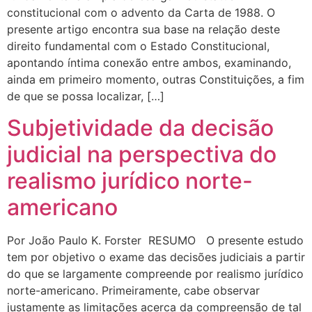
constitucional com o advento da Carta de 1988. O
presente artigo encontra sua base na relação deste
direito fundamental com o Estado Constitucional,
apontando íntima conexão entre ambos, examinando,
ainda em primeiro momento, outras Constituições, a fim
de que se possa localizar, […]
Subjetividade da decisão
judicial na perspectiva do
realismo jurídico norte-
americano
Por João Paulo K. Forster RESUMO O presente estudo
tem por objetivo o exame das decisões judiciais a partir
do que se largamente compreende por realismo jurídico
norte-americano. Primeiramente, cabe observar
justamente as limitações acerca da compreensão de tal