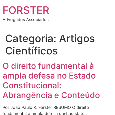
FORSTER
Advogados Associados
Categoria:
Artigos
Científicos
O direito fundamental à
ampla defesa no Estado
Constitucional:
Abrangência e Conteúdo
Por João Paulo K. Forster RESUMO O direito
fundamental à ampla defesa ganhou status