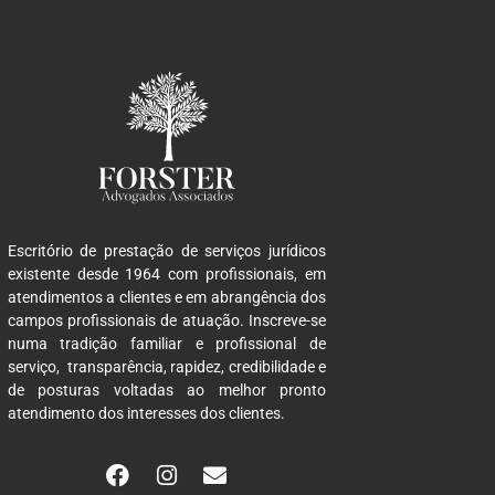
Escritório de prestação de serviços jurídicos
existente desde 1964 com profissionais, em
atendimentos a clientes e em abrangência dos
campos profissionais de atuação. Inscreve-se
numa tradição familiar e profissional de
serviço, transparência, rapidez, credibilidade e
de posturas voltadas ao melhor pronto
atendimento dos interesses dos clientes.