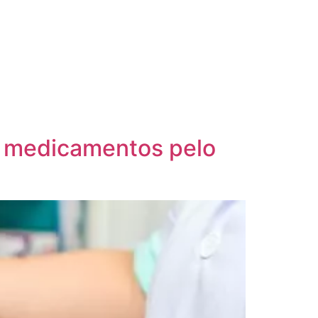
e medicamentos pelo