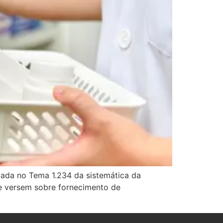
ixada no Tema 1.234 da sistemática da
ue versem sobre fornecimento de