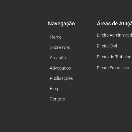
Navegação
Áreas de Atuç
Direito Administrat
Home
Direito Civil
Sobre Nós
Direito do Trabalho
Atuação
Advogados
Direito Empresarial
Publicações
Blog
Contato