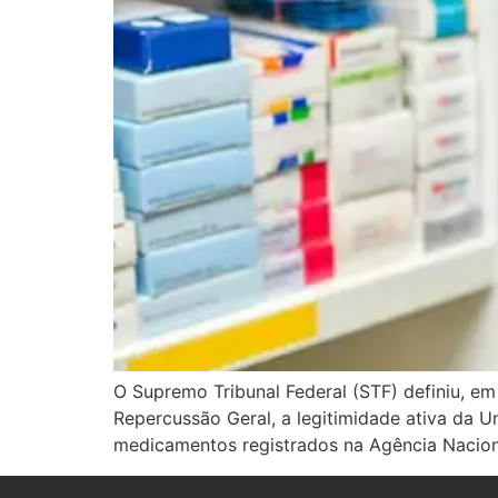
O Supremo Tribunal Federal (STF) definiu, em
Repercussão Geral, a legitimidade ativa da 
medicamentos registrados na Agência Naciona