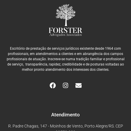
Escritório de prestação de serviços jurídicos existente desde 1964 com
profissionais, em atendimentos a clientes e em abrangência dos campos
profissionais de atuação. Inscreve-se numa tradição familiar e profissional
de serviço, transparência, rapidez, credibilidade e de posturas voltadas ao
melhor pronto atendimento dos interesses dos clientes.
Atendimento
R. Padre Chagas, 147 - Moinhos de Vento, Porto Alegre/RS. CEP