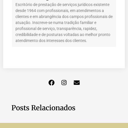
Escritório de prestação de serviços jurídicos existente
desde 1964 com profissionais, em atendimentos a
clientes e em abrangência dos campos profissionais de
atuação. Inscreve-se numa tradição familiar e
profissional de serviço, transparência, rapidez,
credibilidade e de posturas voltadas ao melhor pronto
atendimento dos interesses dos clientes.
Posts Relacionados