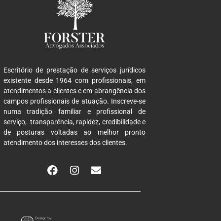
Escritório de prestação de serviços jurídicos
existente desde 1964 com profissionais, em
atendimentos a clientes e em abrangência dos
campos profissionais de atuação. Inscreve-se
numa tradição familiar e profissional de
serviço, transparência, rapidez, credibilidade e
de posturas voltadas ao melhor pronto
atendimento dos interesses dos clientes.