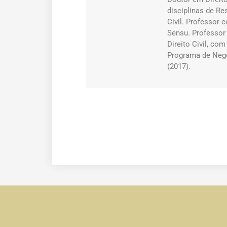
disciplinas de Re
Civil. Professor
Sensu. Professor
Direito Civil, co
Programa de Neg
(2017).