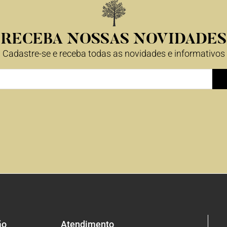
RECEBA NOSSAS NOVIDADES
Cadastre-se e receba todas as novidades e informativos
ão
Atendimento