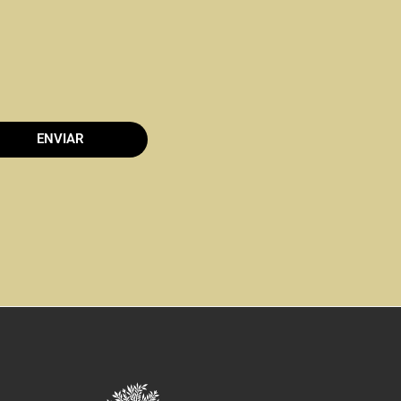
ENVIAR