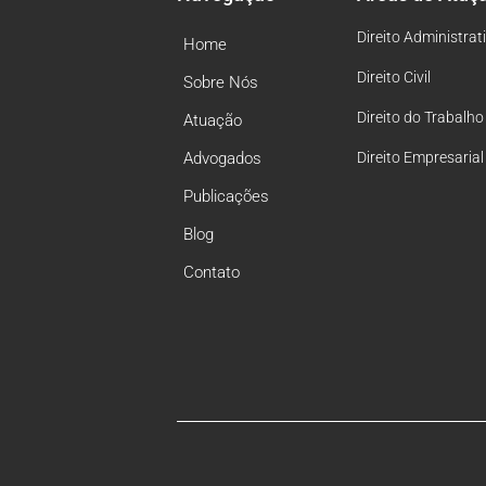
Direito Administrat
Home
Direito Civil
Sobre Nós
Direito do Trabalho
Atuação
Advogados
Direito Empresarial
Publicações
Blog
Contato