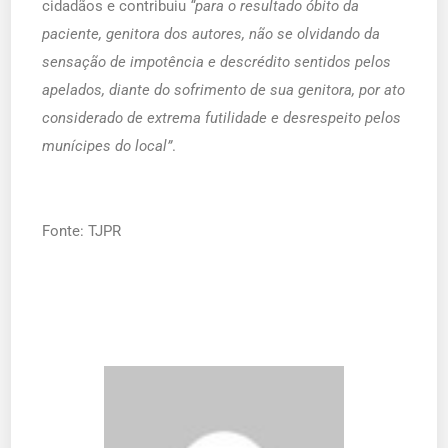
cidadãos e contribuiu
“para o resultado óbito da
paciente, genitora dos autores, não se olvidando da
sensação de impotência e descrédito sentidos pelos
apelados, diante do sofrimento de sua genitora, por ato
considerado de extrema futilidade e desrespeito pelos
munícipes do local”
.
Fonte: TJPR