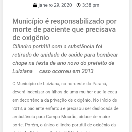
janeiro 29, 2020
3:38 pm
Município é responsabilizado por
morte de paciente que precisava
de oxigênio
Cilindro portátil com a substância foi
retirado de unidade de saúde para bombear
chope na festa de ano novo do prefeito de
Luiziana – caso ocorreu em 2013
O Município de Luiziana, no noroeste do Paraná,
deverá indenizar os filhos de uma mulher que faleceu
em decorrência da privação de oxigênio. No início de
2013, a paciente enfartou e precisou ser deslocada de
ambulância para Campo Mourão, cidade de maior
porte. Porém, o único cilindro portátil de oxigênio da