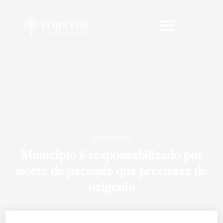
Direito Civil
Município é responsabilizado por
morte de paciente que precisava de
oxigênio