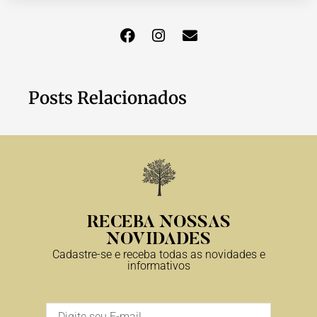
Posts Relacionados
RECEBA NOSSAS
NOVIDADES
Cadastre-se e receba todas as novidades e
informativos