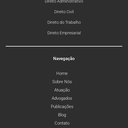
Direito Administrativo
Direito Civil
Direito do Trabalho
Direito Empresarial
Navegação
Home
Sobre Nós
Atuação
Advogados
Publicações
Blog
Contato