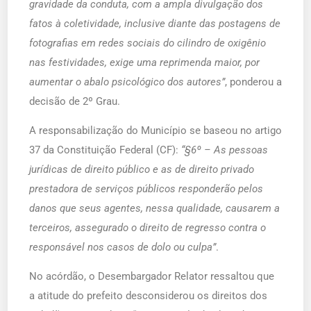
gravidade da conduta, com a ampla divulgação dos
fatos à coletividade, inclusive diante das postagens de
fotografias em redes sociais do cilindro de oxigênio
nas festividades, exige uma reprimenda maior, por
aumentar o abalo psicológico dos autores”
, ponderou a
decisão de 2º Grau.
A responsabilização do Município se baseou no artigo
37 da Constituição Federal (CF):
“§6º – As pessoas
jurídicas de direito público e as de direito privado
prestadora de serviços públicos responderão pelos
danos que seus agentes, nessa qualidade, causarem a
terceiros, assegurado o direito de regresso contra o
responsável nos casos de dolo ou culpa”
.
No acórdão, o Desembargador Relator ressaltou que
a atitude do prefeito desconsiderou os direitos dos