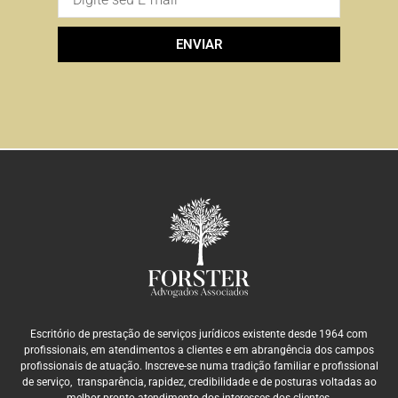
ENVIAR
Escritório de prestação de serviços jurídicos existente desde 1964 com
profissionais, em atendimentos a clientes e em abrangência dos campos
profissionais de atuação. Inscreve-se numa tradição familiar e profissional
de serviço, transparência, rapidez, credibilidade e de posturas voltadas ao
melhor pronto atendimento dos interesses dos clientes.