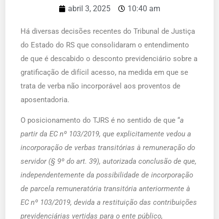
abril 3, 2025
10:40 am
Há diversas decisões recentes do Tribunal de Justiça
do Estado do RS que consolidaram o entendimento
de que é descabido o desconto previdenciário sobre a
gratificação de difícil acesso, na medida em que se
trata de verba não incorporável aos proventos de
aposentadoria.
O posicionamento do TJRS é no sentido de que “
a
partir da EC nº 103/2019
, que explicitamente vedou a
incorporação de verbas transitórias à remuneração do
servidor (§ 9º do art. 39), autorizada conclusão de que,
independentemente da possibilidade de incorporação
de parcela remuneratória transitória anteriormente à
EC nº 103/2019, devida a restituição das contribuições
previdenciárias vertidas para o ente público,