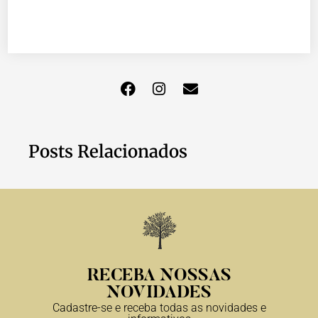
Posts Relacionados
RECEBA NOSSAS
NOVIDADES
Cadastre-se e receba todas as novidades e