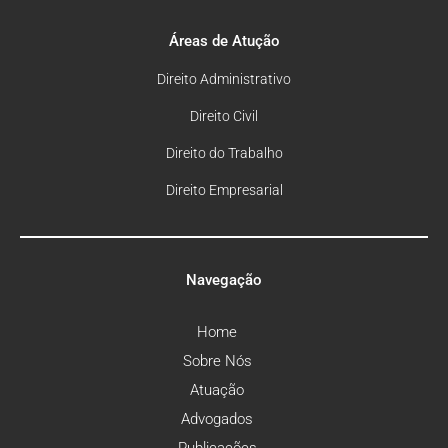
Áreas de Atução
Direito Administrativo
Direito Civil
Direito do Trabalho
Direito Empresarial
Navegação
Home
Sobre Nós
Atuação
Advogados
Publicações