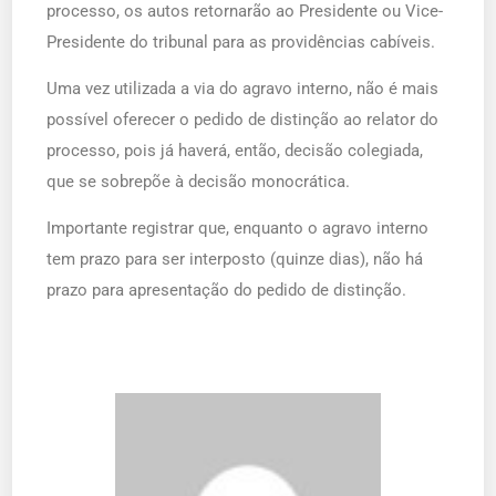
processo, os autos retornarão ao Presidente ou Vice-
Presidente do tribunal para as providências cabíveis.
Uma vez utilizada a via do agravo interno, não é mais
possível oferecer o pedido de distinção ao relator do
processo, pois já haverá, então, decisão colegiada,
que se sobrepõe à decisão monocrática.
Importante registrar que, enquanto o agravo interno
tem prazo para ser interposto (quinze dias), não há
prazo para apresentação do pedido de distinção.