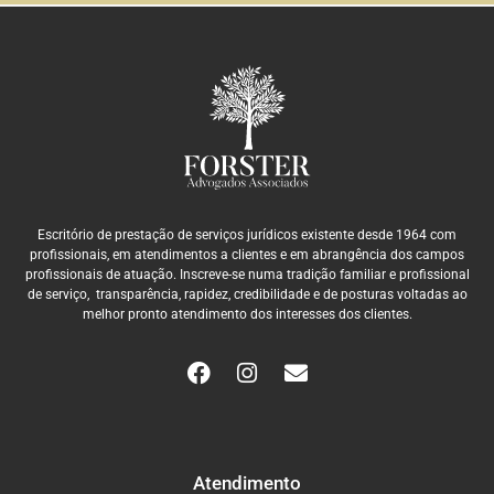
Escritório de prestação de serviços jurídicos existente desde 1964 com
profissionais, em atendimentos a clientes e em abrangência dos campos
profissionais de atuação. Inscreve-se numa tradição familiar e profissional
de serviço, transparência, rapidez, credibilidade e de posturas voltadas ao
melhor pronto atendimento dos interesses dos clientes.
Atendimento