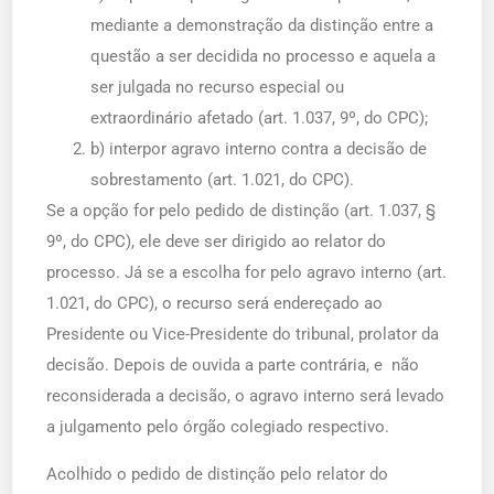
mediante a demonstração da distinção entre a
questão a ser decidida no processo e aquela a
ser julgada no recurso especial ou
extraordinário afetado (art. 1.037, 9º, do CPC);
b) interpor agravo interno contra a decisão de
sobrestamento (art. 1.021, do CPC).
Se a opção for pelo pedido de distinção (art. 1.037, §
9º, do CPC), ele deve ser dirigido ao relator do
processo. Já se a escolha for pelo agravo interno (art.
1.021, do CPC), o recurso será endereçado ao
Presidente ou Vice-Presidente do tribunal, prolator da
decisão. Depois de ouvida a parte contrária, e não
reconsiderada a decisão, o agravo interno será levado
a julgamento pelo órgão colegiado respectivo.
Acolhido o pedido de distinção pelo relator do