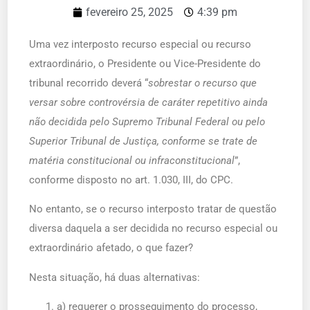
fevereiro 25, 2025
4:39 pm
Uma vez interposto recurso especial ou recurso
extraordinário, o Presidente ou Vice-Presidente do
tribunal recorrido deverá “
sobrestar o recurso que
versar sobre controvérsia de caráter repetitivo ainda
não decidida pelo Supremo Tribunal Federal ou pelo
Superior Tribunal de Justiça, conforme se trate de
matéria constitucional ou infraconstitucional
”,
conforme disposto no art. 1.030, III, do CPC.
No entanto, se o recurso interposto tratar de questão
diversa daquela a ser decidida no recurso especial ou
extraordinário afetado, o que fazer?
Nesta situação, há duas alternativas:
a) requerer o prosseguimento do processo,