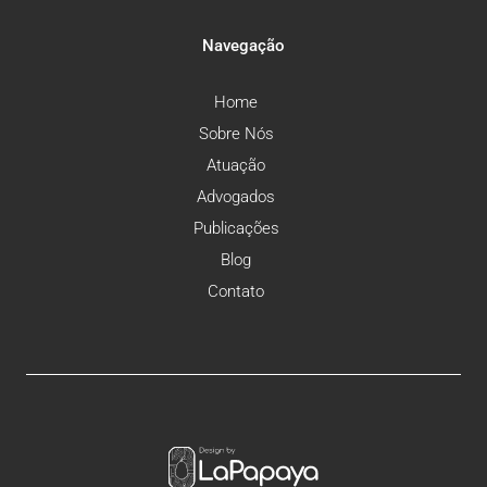
Navegação
Home
Sobre Nós
Atuação
Advogados
Publicações
Blog
Contato