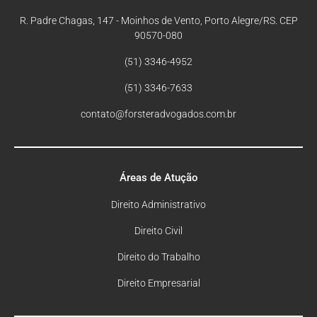
R. Padre Chagas, 147 - Moinhos de Vento, Porto Alegre/RS. CEP
90570-080
(51) 3346-4952
(51) 3346-7633
contato@forsteradvogados.com.br
Áreas de Atução
Direito Administrativo
Direito Civil
Direito do Trabalho
Direito Empresarial