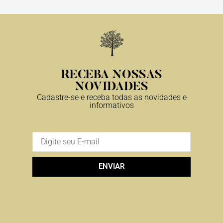
RECEBA NOSSAS
NOVIDADES
Cadastre-se e receba todas as novidades e
informativos
ENVIAR