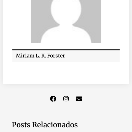
Miriam L. K. Forster
Posts Relacionados