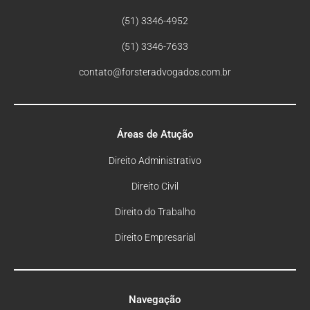
(51) 3346-4952
(51) 3346-7633
contato@forsteradvogados.com.br
Áreas de Atução
Direito Administrativo
Direito Civil
Direito do Trabalho
Direito Empresarial
Navegação