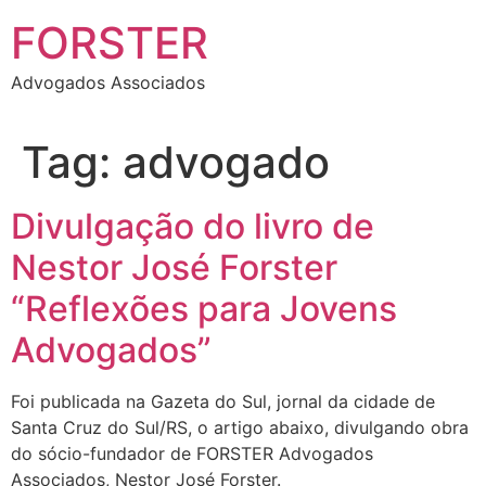
FORSTER
Advogados Associados
Tag:
advogado
Divulgação do livro de
Nestor José Forster
“Reflexões para Jovens
Advogados”
Foi publicada na Gazeta do Sul, jornal da cidade de
Santa Cruz do Sul/RS, o artigo abaixo, divulgando obra
do sócio-fundador de FORSTER Advogados
Associados, Nestor José Forster.