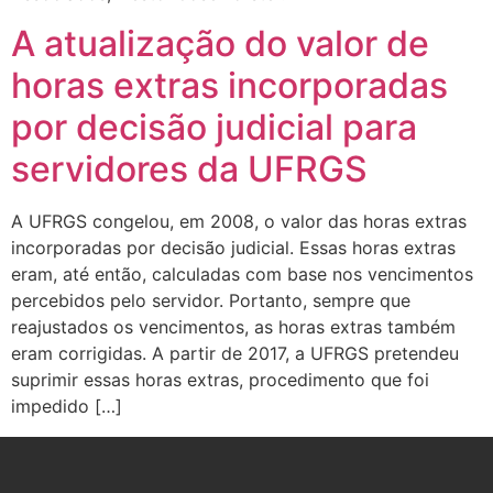
A atualização do valor de
horas extras incorporadas
por decisão judicial para
servidores da UFRGS
A UFRGS congelou, em 2008, o valor das horas extras
incorporadas por decisão judicial. Essas horas extras
eram, até então, calculadas com base nos vencimentos
percebidos pelo servidor. Portanto, sempre que
reajustados os vencimentos, as horas extras também
eram corrigidas. A partir de 2017, a UFRGS pretendeu
suprimir essas horas extras, procedimento que foi
impedido […]