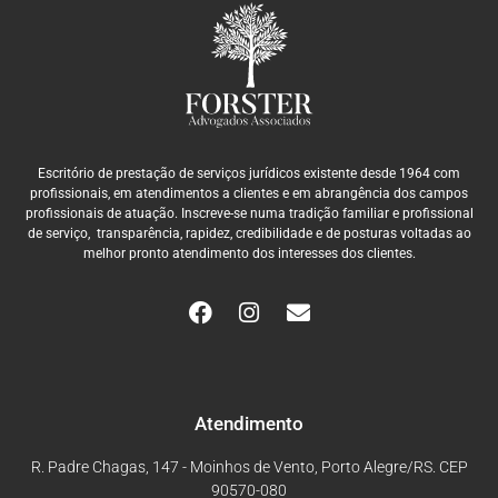
Escritório de prestação de serviços jurídicos existente desde 1964 com
profissionais, em atendimentos a clientes e em abrangência dos campos
profissionais de atuação. Inscreve-se numa tradição familiar e profissional
de serviço, transparência, rapidez, credibilidade e de posturas voltadas ao
melhor pronto atendimento dos interesses dos clientes.
Atendimento
R. Padre Chagas, 147 - Moinhos de Vento, Porto Alegre/RS. CEP
90570-080