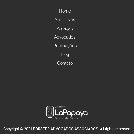
Home
Sobre Nós
Atuação
Advogados
Publicações
Blog
Contato
Copyright © 2021 FORSTER ADVOGADOS ASSOCIADOS. All rights reserved.