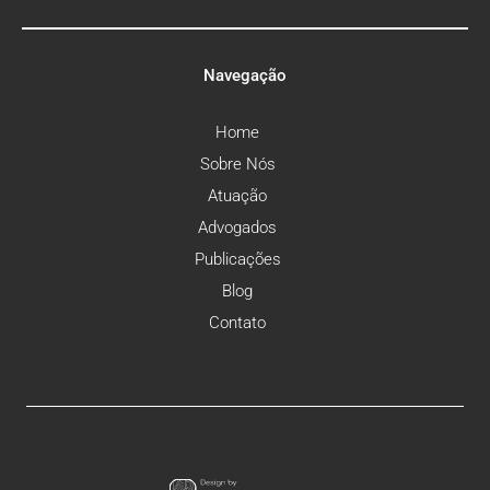
Navegação
Home
Sobre Nós
Atuação
Advogados
Publicações
Blog
Contato