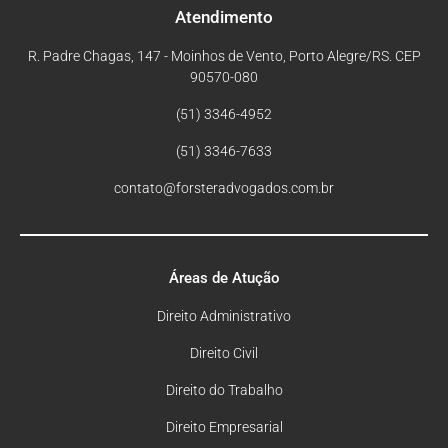
Atendimento
R. Padre Chagas, 147 - Moinhos de Vento, Porto Alegre/RS. CEP
90570-080
(51) 3346-4952
(51) 3346-7633
contato@forsteradvogados.com.br
Áreas de Atução
Direito Administrativo
Direito Civil
Direito do Trabalho
Direito Empresarial