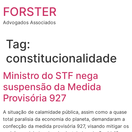
FORSTER
Advogados Associados
Tag:
constitucionalidade
Ministro do STF nega
suspensão da Medida
Provisória 927
A situação de calamidade pública, assim como a quase
total paralisia da economia do planeta, demandaram a
confecção da medida provisória 927, visando mitigar os