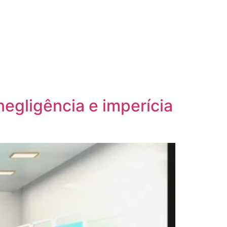
negligência e imperícia