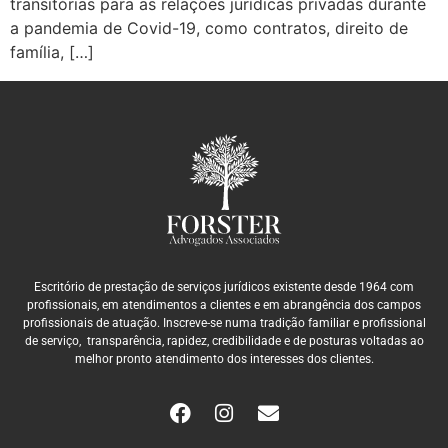
transitórias para as relações jurídicas privadas durante
a pandemia de Covid-19, como contratos, direito de
família, […]
Escritório de prestação de serviços jurídicos existente desde 1964 com
profissionais, em atendimentos a clientes e em abrangência dos campos
profissionais de atuação. Inscreve-se numa tradição familiar e profissional
de serviço, transparência, rapidez, credibilidade e de posturas voltadas ao
melhor pronto atendimento dos interesses dos clientes.