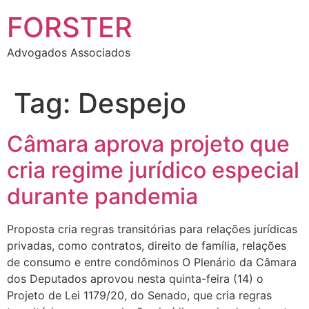
FORSTER
Advogados Associados
Tag:
Despejo
Câmara aprova projeto que
cria regime jurídico especial
durante pandemia
Proposta cria regras transitórias para relações jurídicas
privadas, como contratos, direito de família, relações
de consumo e entre condôminos O Plenário da Câmara
dos Deputados aprovou nesta quinta-feira (14) o
Projeto de Lei 1179/20, do Senado, que cria regras