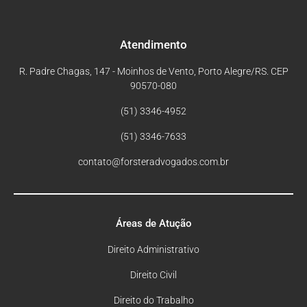
Atendimento
R. Padre Chagas, 147 - Moinhos de Vento, Porto Alegre/RS. CEP
90570-080
(51) 3346-4952
(51) 3346-7633
contato@forsteradvogados.com.br
Áreas de Atução
Direito Administrativo
Direito Civil
Direito do Trabalho