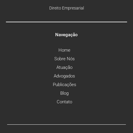
Direito Empresarial
Navegação
Home
Sobre Nós
Atuação
Advogados
Publicações
Blog
Contato