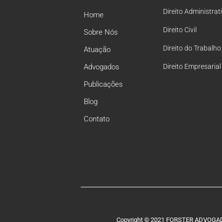
Direito Administrat
Home
Direito Civil
Sobre Nós
Direito do Trabalho
Atuação
Advogados
Direito Empresarial
Publicações
Blog
Contato
Copyright © 2021 FORSTER ADVOGADO