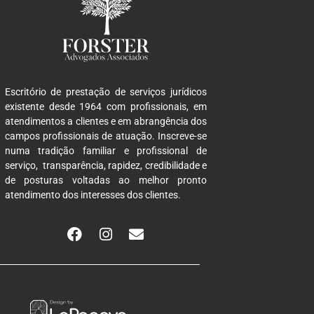
Escritório de prestação de serviços jurídicos
existente desde 1964 com profissionais, em
atendimentos a clientes e em abrangência dos
campos profissionais de atuação. Inscreve-se
numa tradição familiar e profissional de
serviço, transparência, rapidez, credibilidade e
de posturas voltadas ao melhor pronto
atendimento dos interesses dos clientes.