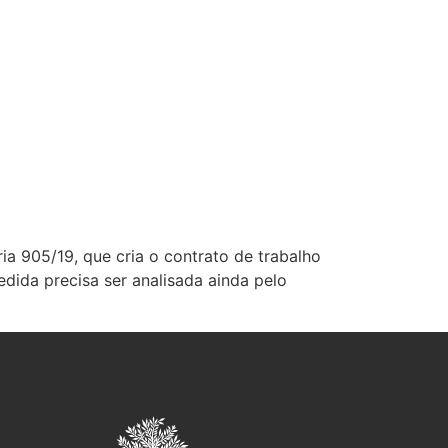
a 905/19, que cria o contrato de trabalho
dida precisa ser analisada ainda pelo