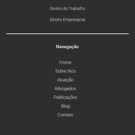
Direito do Trabalho
Direito Empresarial
Navegação
Home
Sobre Nós
Atuação
Advogados
Publicações
Blog
Contato