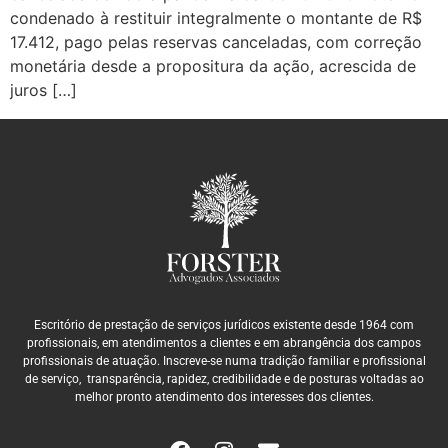
condenado à restituir integralmente o montante de R$
17.412, pago pelas reservas canceladas, com correção
monetária desde a propositura da ação, acrescida de
juros […]
Escritório de prestação de serviços jurídicos existente desde 1964 com
profissionais, em atendimentos a clientes e em abrangência dos campos
profissionais de atuação. Inscreve-se numa tradição familiar e profissional
de serviço, transparência, rapidez, credibilidade e de posturas voltadas ao
melhor pronto atendimento dos interesses dos clientes.