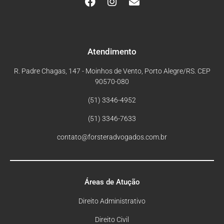
Atendimento
R. Padre Chagas, 147 - Moinhos de Vento, Porto Alegre/RS. CEP
90570-080
(51) 3346-4952
(51) 3346-7633
contato@forsteradvogados.com.br
Áreas de Atução
Direito Administrativo
Direito Civil