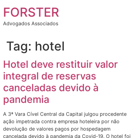
FORSTER
Advogados Associados
Tag:
hotel
Hotel deve restituir valor
integral de reservas
canceladas devido à
pandemia
A 3ª Vara Cível Central da Capital julgou procedente
ação impetrada contra empresa hoteleira por não
devolução de valores pagos por hospedagem
cancelada devido à pandemia da Covid-19. O hotel foi