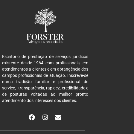
Escritório de prestação de serviços jurídicos
existente desde 1964 com profissionais, em
atendimentos a clientes e em abrangência dos
campos profissionais de atuação. Inscreve-se
numa tradição familiar e profissional de
serviço, transparência, rapidez, credibilidade e
de posturas voltadas ao melhor pronto
atendimento dos interesses dos clientes.