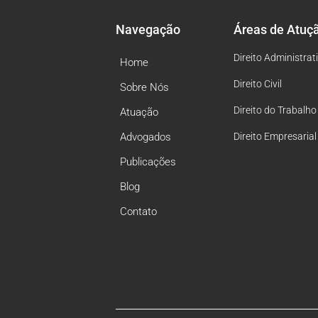
Navegação
Áreas de Atuç
Direito Administrat
Home
Direito Civil
Sobre Nós
Direito do Trabalho
Atuação
Advogados
Direito Empresarial
Publicações
Blog
Contato