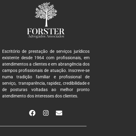
Escritório de prestação de serviços jurídicos
existente desde 1964 com profissionais, em
atendimentos a clientes e em abrangência dos
campos profissionais de atuação. Inscreve-se
numa tradição familiar e profissional de
serviço, transparência, rapidez, credibilidade e
de posturas voltadas ao melhor pronto
atendimento dos interesses dos clientes.