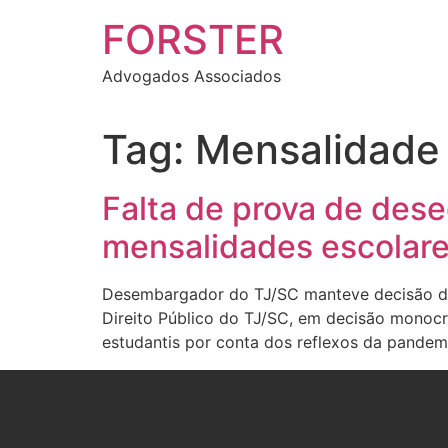
FORSTER
Advogados Associados
Tag:
Mensalidade 
Falta de prova de dese
mensalidades escolar
Desembargador do TJ/SC manteve decisão de 
Direito Público do TJ/SC, em decisão monocr
estudantis por conta dos reflexos da pandem