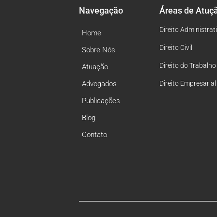
Navegação
Áreas de Atuç
Direito Administrat
Home
Direito Civil
Sobre Nós
Direito do Trabalho
Atuação
Advogados
Direito Empresarial
Publicações
Blog
Contato