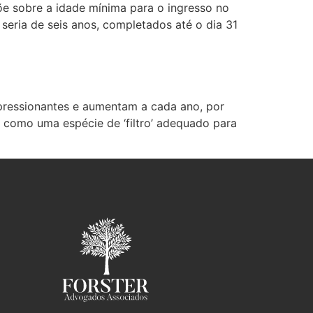
õe sobre a idade mínima para o ingresso no
seria de seis anos, completados até o dia 31
pressionantes e aumentam a cada ano, por
 como uma espécie de ‘filtro’ adequado para