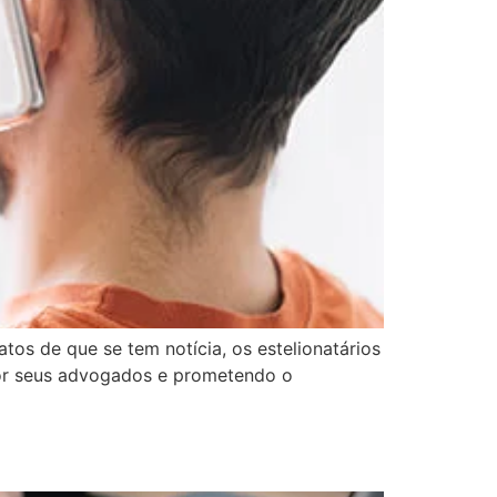
os de que se tem notícia, os estelionatários
por seus advogados e prometendo o