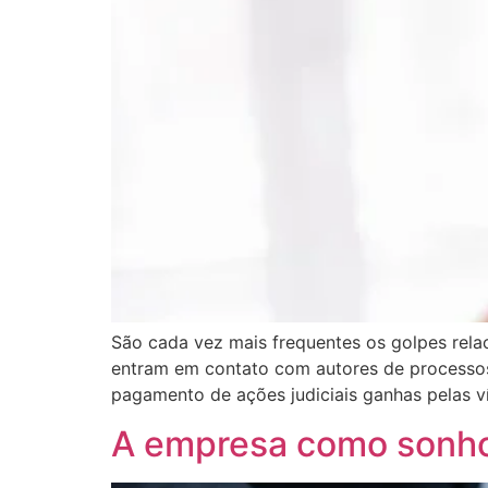
São cada vez mais frequentes os golpes rela
entram em contato com autores de processos
pagamento de ações judiciais ganhas pelas 
A empresa como sonho