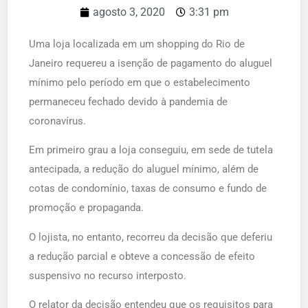
agosto 3, 2020
3:31 pm
Uma loja localizada em um shopping do Rio de
Janeiro requereu a isenção de pagamento do aluguel
mínimo pelo período em que o estabelecimento
permaneceu fechado devido à pandemia de
coronavírus.
Em primeiro grau a loja conseguiu, em sede de tutela
antecipada, a redução do aluguel mínimo, além de
cotas de condomínio, taxas de consumo e fundo de
promoção e propaganda.
O lojista, no entanto, recorreu da decisão que deferiu
a redução parcial e obteve a concessão de efeito
suspensivo no recurso interposto.
O relator da decisão entendeu que os requisitos para