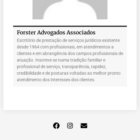
Forster Advogados Associados
Escritório de prestação de serviços jurídicos existente
desde 1964 com profissionais, em atendimentos a
clientes e em abrangência dos campos profissionais de
atuação. Inscreve-se numa tradição familiar e
profissional de serviço, transparência, rapidez,
credibilidade e de posturas voltadas ao melhor pronto
atendimento dos interesses dos clientes.