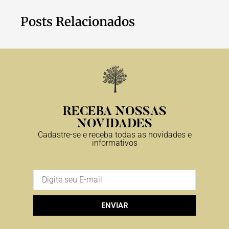
Posts Relacionados
RECEBA NOSSAS
NOVIDADES
Cadastre-se e receba todas as novidades e
informativos
ENVIAR