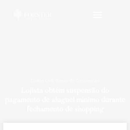
Direito Civil
,
Direito do Consumidor
Lojista obtém suspensão do
pagamento de aluguel mínimo durante
fechamento de shopping