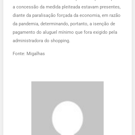
a concessão da medida pleiteada estavam presentes,
diante da paralisação forçada da economia, em razão
da pandemia, determinando, portanto, a isenção de
pagamento do aluguel mínimo que fora exigido pela
administradora do shopping.
Fonte: Migalhas