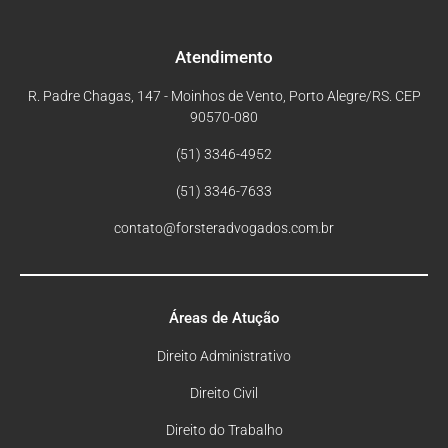
Atendimento
R. Padre Chagas, 147 - Moinhos de Vento, Porto Alegre/RS. CEP
90570-080
(51) 3346-4952
(51) 3346-7633
contato@forsteradvogados.com.br
Áreas de Atução
Direito Administrativo
Direito Civil
Direito do Trabalho