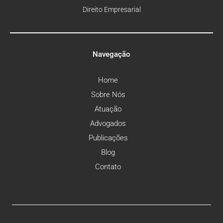
Direito Empresarial
Navegação
Home
Sobre Nós
Atuação
Advogados
Publicações
Blog
Contato