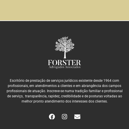
Escritório de prestação de serviços jurídicos existente desde 1964 com
profissionais, em atendimentos a clientes e em abrangência dos campos
profissionais de atuação. Inscreve-se numa tradição familiar e profissional
de serviço, transparência, rapidez, credibilidade e de posturas voltadas ao
melhor pronto atendimento dos interesses dos clientes.