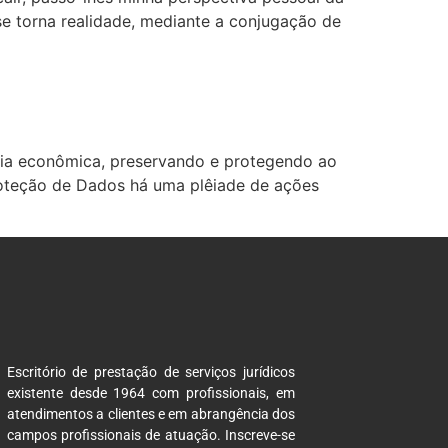
 torna realidade, mediante a conjugação de
l
ncia econômica, preservando e protegendo ao
Proteção de Dados há uma plêiade de ações
Escritório de prestação de serviços jurídicos
existente desde 1964 com profissionais, em
atendimentos a clientes e em abrangência dos
campos profissionais de atuação. Inscreve-se