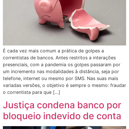
É cada vez mais comum a prática de golpes a
correntistas de bancos. Antes restritos a interações
presenciais, com a pandemia os golpes passaram por
um incremento nas modalidades à distância, seja por
telefone, internet ou mesmo por SMS. Nas suas mais
variadas versões, o objetivo é sempre o mesmo: fraudar
o correntista para que […]
Justiça condena banco por
bloqueio indevido de conta