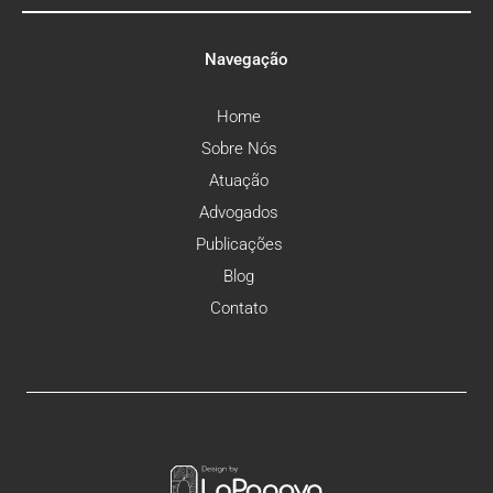
Navegação
Home
Sobre Nós
Atuação
Advogados
Publicações
Blog
Contato