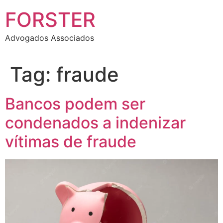
FORSTER
Advogados Associados
Tag:
fraude
Bancos podem ser
condenados a indenizar
vítimas de fraude