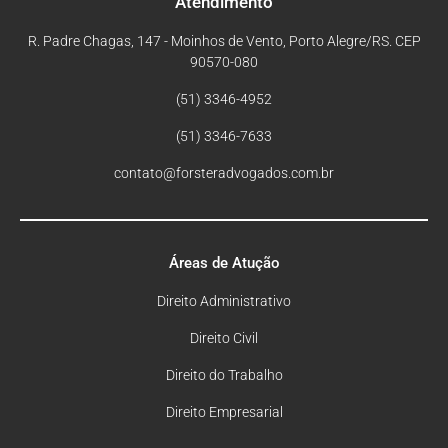
Atendimento
R. Padre Chagas, 147 - Moinhos de Vento, Porto Alegre/RS. CEP
90570-080
(51) 3346-4952
(51) 3346-7633
contato@forsteradvogados.com.br
Áreas de Atução
Direito Administrativo
Direito Civil
Direito do Trabalho
Direito Empresarial