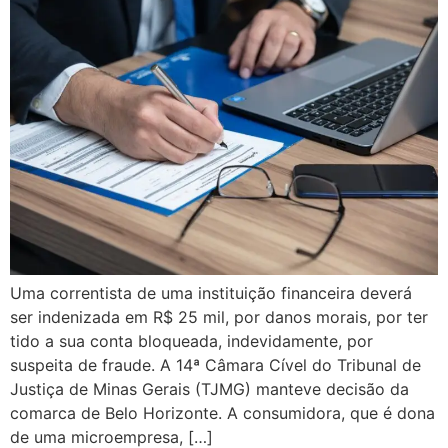
Uma correntista de uma instituição financeira deverá
ser indenizada em R$ 25 mil, por danos morais, por ter
tido a sua conta bloqueada, indevidamente, por
suspeita de fraude. A 14ª Câmara Cível do Tribunal de
Justiça de Minas Gerais (TJMG) manteve decisão da
comarca de Belo Horizonte. A consumidora, que é dona
de uma microempresa, […]