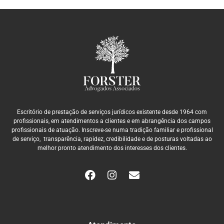
Escritório de prestação de serviços jurídicos existente desde 1964 com
profissionais, em atendimentos a clientes e em abrangência dos campos
profissionais de atuação. Inscreve-se numa tradição familiar e profissional
de serviço, transparência, rapidez, credibilidade e de posturas voltadas ao
melhor pronto atendimento dos interesses dos clientes.