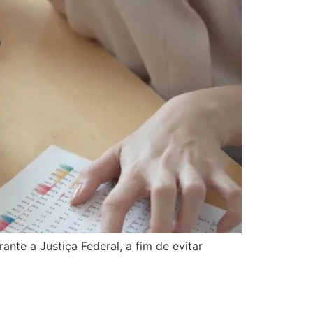
te a Justiça Federal, a fim de evitar