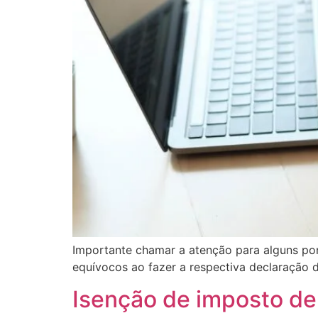
Importante chamar a atenção para alguns pon
equívocos ao fazer a respectiva declaração 
Isenção de imposto de