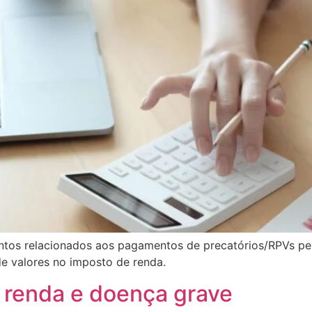
tos relacionados aos pagamentos de precatórios/RPVs peran
de valores no imposto de renda.
 renda e doença grave