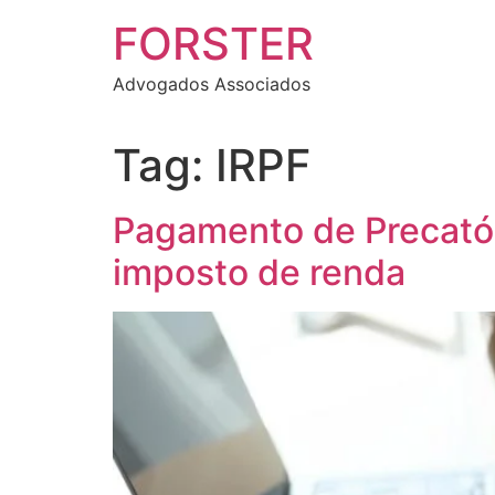
FORSTER
Advogados Associados
Tag:
IRPF
Pagamento de Precatór
imposto de renda