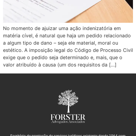
No momento de ajuizar uma ação indenizatória em
matéria cível, é natural que haja um pedido relacionado
a algum tipo de dano – seja ele material, moral ou
estético. A imposição legal do Código de Processo Civil
exige que o pedido seja determinado e, mais, que o
valor atribuído à causa (um dos requisitos da […]