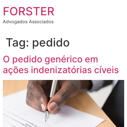
FORSTER
Advogados Associados
Tag:
pedido
O pedido genérico em
ações indenizatórias cíveis