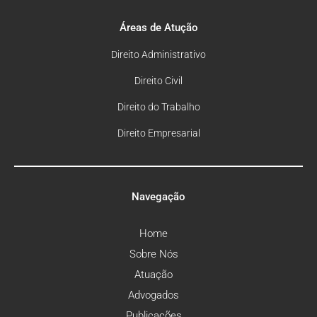
Áreas de Atução
Direito Administrativo
Direito Civil
Direito do Trabalho
Direito Empresarial
Navegação
Home
Sobre Nós
Atuação
Advogados
Publicações