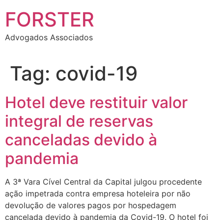
FORSTER
Advogados Associados
Tag:
covid-19
Hotel deve restituir valor
integral de reservas
canceladas devido à
pandemia
A 3ª Vara Cível Central da Capital julgou procedente
ação impetrada contra empresa hoteleira por não
devolução de valores pagos por hospedagem
cancelada devido à pandemia da Covid-19. O hotel foi