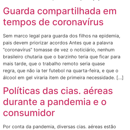
Guarda compartilhada em
tempos de coronavírus
Sem marco legal para guarda dos filhos na epidemia,
pais devem priorizar acordos Antes que a palavra
“coronavírus” tomasse de vez o noticiário, nenhum
brasileiro chutaria que o barzinho teria que ficar para
mais tarde, que o trabalho remoto seria quase
regra, que não ia ter futebol na quarta-feira, e que o
álcool em gel viraria item de primeira necessidade. […]
Políticas das cias. aéreas
durante a pandemia e o
consumidor
Por conta da pandemia, diversas cias. aéreas estão