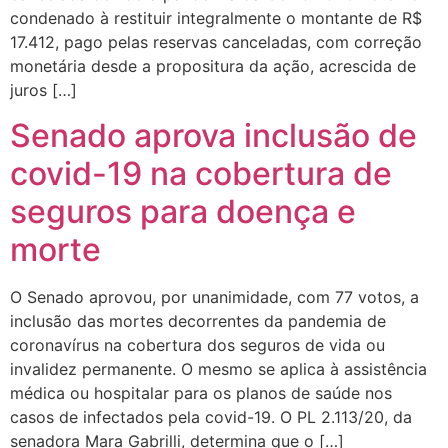
condenado à restituir integralmente o montante de R$
17.412, pago pelas reservas canceladas, com correção
monetária desde a propositura da ação, acrescida de
juros […]
Senado aprova inclusão de
covid-19 na cobertura de
seguros para doença e
morte
O Senado aprovou, por unanimidade, com 77 votos, a
inclusão das mortes decorrentes da pandemia de
coronavírus na cobertura dos seguros de vida ou
invalidez permanente. O mesmo se aplica à assistência
médica ou hospitalar para os planos de saúde nos
casos de infectados pela covid-19. O PL 2.113/20, da
senadora Mara Gabrilli, determina que o […]