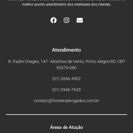
melhor pronto atendimento dos interesses dos clientes.
Atendimento
R. Padre Chagas, 147 - Moinhos de Vento, Porto Alegre/RS. CEP
90570-080
(51) 3346-4952
(51) 3346-7633
contato@forsteradvogados.com.br
Áreas de Atução