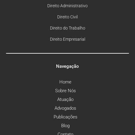
Direito Administrativo
Direito Civil
Direito do Trabalho
Direito Empresarial
Navegação
Home
Sobre Nós
Atuação
Advogados
Publicações
Blog
Contato